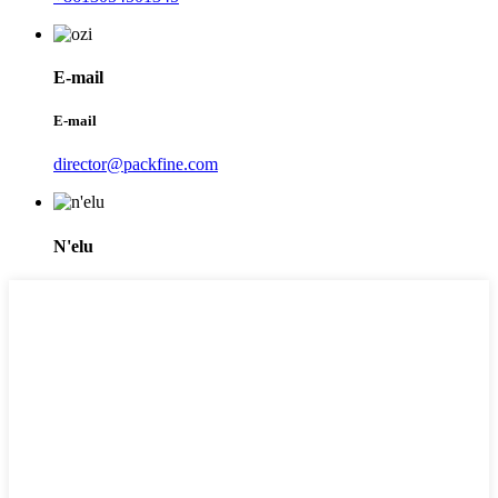
E-mail
E-mail
director@packfine.com
N'elu